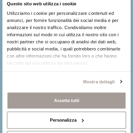
Questo sito web utilizza i cookie
Utilizziamo i cookie per personalizzare contenuti ed
annunci, per fornire funzionalità dei social media e per
analizzare il nostro traffico. Condividiamo inoltre
informazioni sul modo in cui utilizza il nostro sito con i
nostri partner che si occupano di analisi dei dati web,
pubblicità e social media, i quali potrebbero combinarle
con altre informazioni che ha fornito loro o che hanno
raccolto dal suo utilizzo dei loro servizi.
Media not available
Mostra dettagli
Accetta tutti
Personalizza