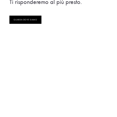
Ti risponderemo al più presto.
GUARDA DOVE SIAMO