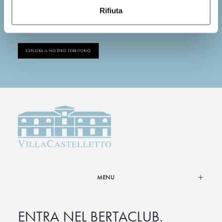
Rifiuta
ESPLORA IL NOSTRO TERRITORIO
MENU
ENTRA NEL BERTACLUB.