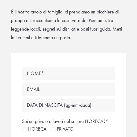
È il nostro tavolo di famiglia: ci prendiamo un bicchiere di
grappa e ti raccontiamo le cose vere del Piemonte, tra
leggende locali, segreti sui distillati e posti fuori guida. Metti
la tua mail e ti teniamo un posto.
Sei un privato o lavori nel settore HORECA?*
HORECA
PRIVATO