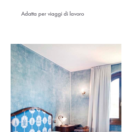
Adatta per viaggi di lavoro