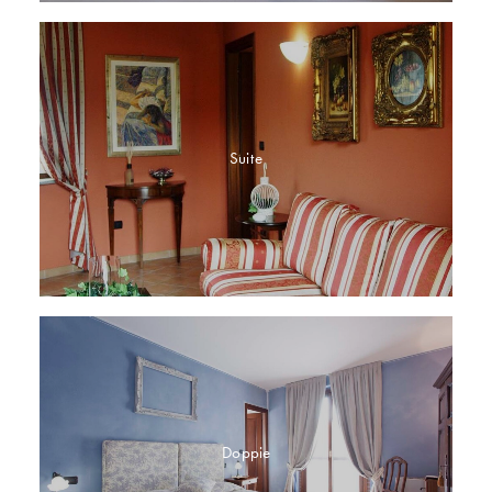
Suite
Doppie