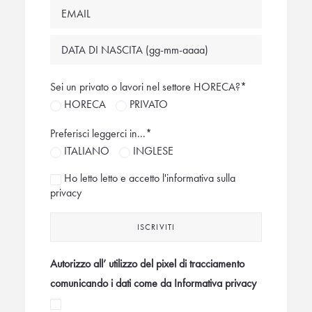
Sei un privato o lavori nel settore HORECA?*
HORECA
PRIVATO
Preferisci leggerci in...*
ITALIANO
INGLESE
Ho letto letto e accetto l'
informativa sulla
privacy
Autorizzo all’ utilizzo del pixel di tracciamento
comunicando i dati come da Informativa privacy