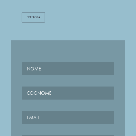
PRENOTA