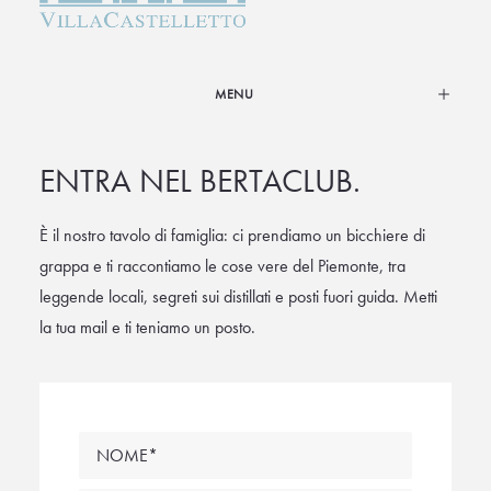
MENU
ENTRA NEL BERTACLUB.
È il nostro tavolo di famiglia: ci prendiamo un bicchiere di
grappa e ti raccontiamo le cose vere del Piemonte, tra
leggende locali, segreti sui distillati e posti fuori guida. Metti
la tua mail e ti teniamo un posto.