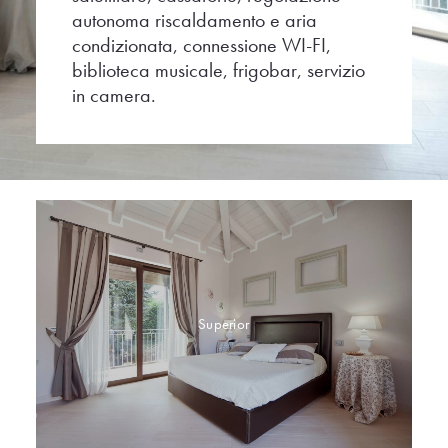
autonoma riscaldamento e aria
condizionata, connessione WI-FI,
biblioteca musicale, frigobar, servizio
in camera.
Superior