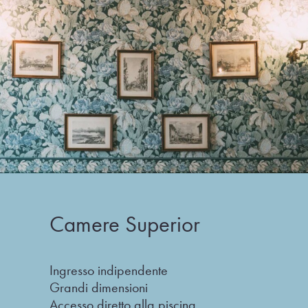
Camere Superior
Ingresso indipendente
Grandi dimensioni
Accesso diretto alla piscina