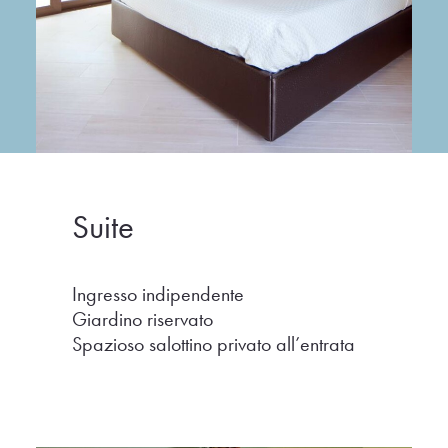
Suite
Ingresso indipendente
Giardino riservato
Spazioso salottino privato all’entrata