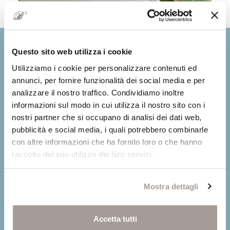
Questo sito web utilizza i cookie
Utilizziamo i cookie per personalizzare contenuti ed
annunci, per fornire funzionalità dei social media e per
analizzare il nostro traffico. Condividiamo inoltre
informazioni sul modo in cui utilizza il nostro sito con i
nostri partner che si occupano di analisi dei dati web,
pubblicità e social media, i quali potrebbero combinarle
con altre informazioni che ha fornito loro o che hanno
raccolto dal suo utilizzo dei loro servizi.
Mostra dettagli
Accetta tutti